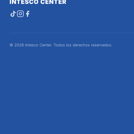
INTESCO CENTER
© 2026 Intesco Center. Todos los derechos reservados.