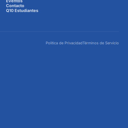
Eventos
Contacto
Q10 Estudiantes
Política de Privacidad
Términos de Servicio